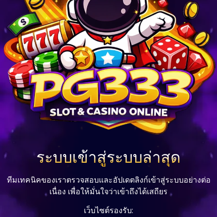
ระบบเข้าสู่ระบบล่าสุด
ทีมเทคนิคของเราตรวจสอบและอัปเดตลิงก์เข้าสู่ระบบอย่างต่อ
เนื่อง เพื่อให้มั่นใจว่าเข้าถึงได้เสถียร
เว็บไซต์รองรับ: