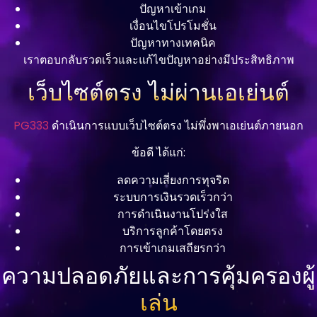
ปัญหาเข้าเกม
เงื่อนไขโปรโมชั่น
ปัญหาทางเทคนิค
เราตอบกลับรวดเร็วและแก้ไขปัญหาอย่างมีประสิทธิภาพ
เว็บไซต์ตรง ไม่ผ่านเอเย่นต์
PG333
ดำเนินการแบบเว็บไซต์ตรง ไม่พึ่งพาเอเย่นต์ภายนอก
ข้อดี ได้แก่:
ลดความเสี่ยงการทุจริต
ระบบการเงินรวดเร็วกว่า
การดำเนินงานโปร่งใส
บริการลูกค้าโดยตรง
การเข้าเกมเสถียรกว่า
ความปลอดภัยและการคุ้มครองผู้
เล่น