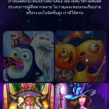
เราอัปเดตเกมใหม่อย่างสม่ำเสมอ เพื่อให้สมาชิกได้สัมผัส
ประสบการณ์ที่หลากหลาย ไม่ว่าคุณจะชอบเกมเรียบง่าย
หรือระบบโบนัสขั้นสูง เรามีให้ครบ