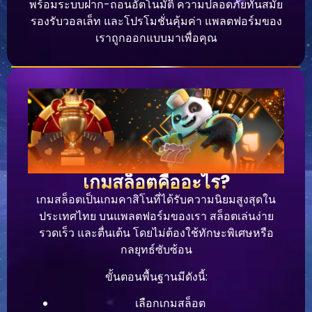
พร้อมระบบฝาก-ถอนอัตโนมัติ ความปลอดภัยทันสมัย
รองรับวอลเล็ท และโปรโมชั่นคุ้มค่า แพลตฟอร์มของ
เราถูกออกแบบมาเพื่อคุณ
เกมสล็อตคืออะไร?
เกมสล็อตเป็นเกมคาสิโนที่ได้รับความนิยมสูงสุดใน
ประเทศไทย บนแพลตฟอร์มของเรา สล็อตเล่นง่าย
รวดเร็ว และตื่นเต้น โดยไม่ต้องใช้ทักษะพิเศษหรือ
กลยุทธ์ซับซ้อน
ขั้นตอนพื้นฐานมีดังนี้:
เลือกเกมสล็อต