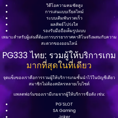
วิดีโอความคมชัดสูง
การเล่นแบบเรียลไทม์
ระบบเดิมพันรวดเร็ว
ผลลัพธ์โปร่งใส
รองรับมือถือเต็มรูปแบบ
เหมาะสำหรับผู้เล่นที่ต้องการบรรยากาศคาสิโนจริงผสมกับความ
สะดวกของออนไลน์
PG333 ไทย: รวมผู้ให้บริการเกม
มากที่สุดในที่เดียว
จุดแข็งของเราคือการรวมผู้ให้บริการเกมชั้นนำไว้ในบัญชีเดียว
สมาชิกไม่ต้องสมัครหลายเว็บไซต์
แพลตฟอร์มของเรามีเกมจากผู้ให้บริการชื่อดัง เช่น:
PG SLOT
SA Gaming
Joker